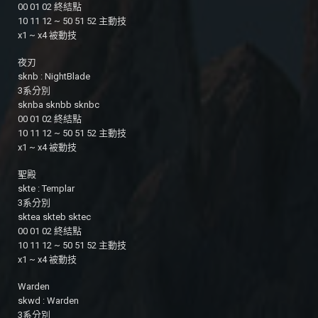
00 01 02 終結點
10 11 12 ~ 50 51 52 主動技
x1 ~ x4 被動技
夜刃
sknb : NightBlade
3系分別
sknba sknbb sknbc
00 01 02 終結點
10 11 12 ~ 50 51 52 主動技
x1 ~ x4 被動技
聖殿
skte : Templar
3系分別
sktea skteb sktec
00 01 02 終結點
10 11 12 ~ 50 51 52 主動技
x1 ~ x4 被動技
Warden
skwd : Warden
3系分別