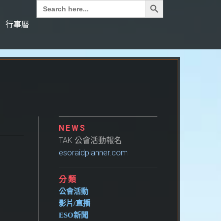
Search
for:
行事曆
NEWS
TAK 公會活動報名
esoraidplanner.com
分類
公會活動
影片/直播
ESO新聞