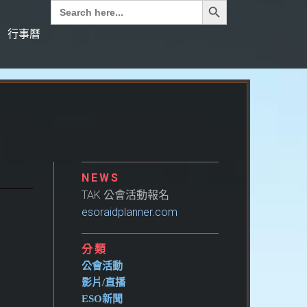
Search
for:
行事曆
NEWS
TAK 公會活動報名
esoraidplanner.com
分類
公會活動
影片/直播
ESO新聞