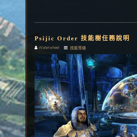
Psijic Order 技能樹任務說明
Waterwheel
技能等級