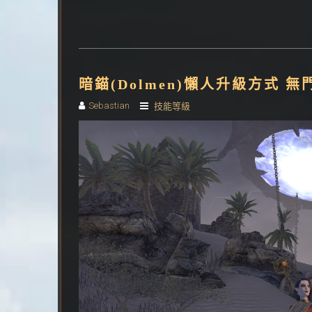
暗錨(Dolmen)懶人升級方式 
Sebastian
技能等級