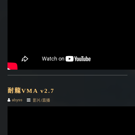
耐龍VMA v2.7
abyss
影片/直播