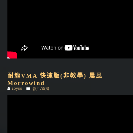
耐龍VMA 快速版(非教學) 晨風
Morrowind
abyss
影片/直播