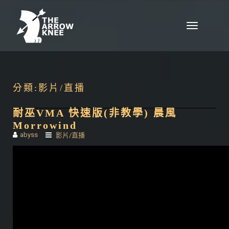
Skip to content
Toggle
navigation
分類:
影片/直播
耐巫VMA 快速版(非教學) 晨風
Morrowind
abyss
影片/直播