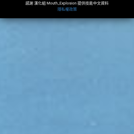
感謝 漢化組 Mouth_Explosion 提供技能中文資料
隱私權政策