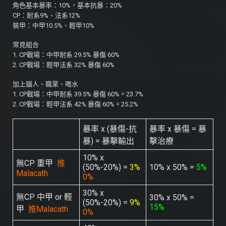
角色基本暴率：10%，基本抗暴：20%
CP：耐系9%、法系12%
裝甲：中甲10.5%、輕甲10%
常見組合
1. CP戰場：中甲耐系 29.5% 暴傷 60%
2. CP戰場：輕甲法系 32% 暴傷 60%
加上貓人、職業、喝水
1. CP戰場：中甲耐系 39.5% 暴傷 60% = 23.7%
2. CP戰場：輕甲法系 42% 暴傷 60% = 25.2%
暴率 x (暴傷-抗
暴率 x 暴傷 = 暴
暴) = 暴擊輸出
擊治療
10% x
無CP 重甲
推
(50%-20%) =
3%
10% x 50% =
5%
Malacath
0%
30% x
無CP 中甲 or 輕
30% x 50% =
(50%-20%) =
9%
15%
甲
推Malacath
0%