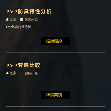
PVP防具特性分析
鬼豪
數據研究
PVP防具特性分析
繼續閱讀 ...
"PVP防具特性分析"
PVP套裝比較
鬼豪
數據研究
繼續閱讀 ...
"PVP套裝比較"