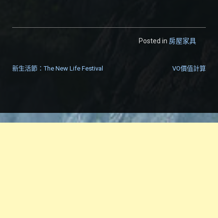
Posted in
房屋家具
新生活節：The New Life Festival
VO價值計算
文章導覽