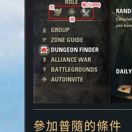
參加普隨的條件