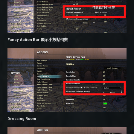
Fancy Action Bar 顯示小數點倒數
Dressing Room