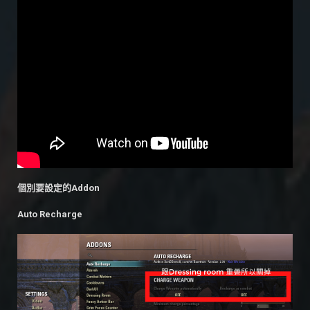
個別要設定的Addon
Auto Recharge