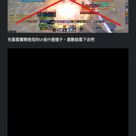
先看看實際使用的UI長什麽樣子，喜歡就看下去吧