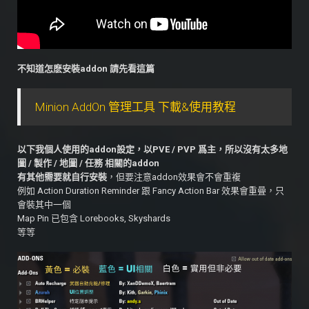
不知道怎麽安裝addon 請先看這篇
Minion AddOn 管理工具 下載&使用教程
以下我個人使用的addon設定，以PVE / PVP 爲主，所以沒有太多地
圖 / 製作 / 地圖 / 任務 相關的addon
有其他需要就自行安裝
，但要注意addon效果會不會重複
例如 Action Duration Reminder 跟 Fancy Action Bar 效果會重曡，只
會裝其中一個
Map Pin 已包含 Lorebooks, Skyshards
等等