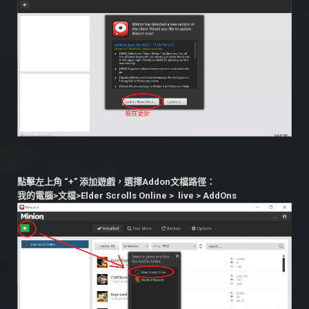
點擊左上角 “+” 添加遊戲，選擇Addon文檔路徑：
我的電腦>文檔>Elder Scrolls Online > live > AddOns