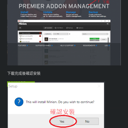
下載完成後確認安裝