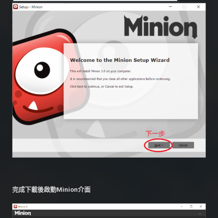
完成下載後啟動Minion介面