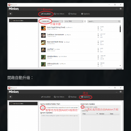
開啟自動升級：