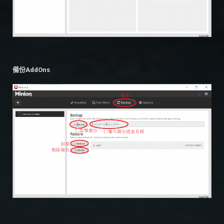
備份AddOns