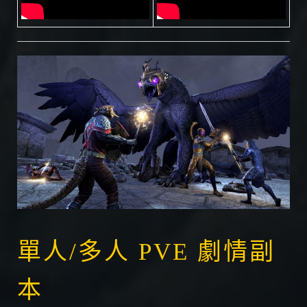
單人/多人 PVE 劇情副
本