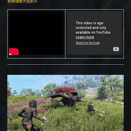
泰姆瑞爾大陸影片