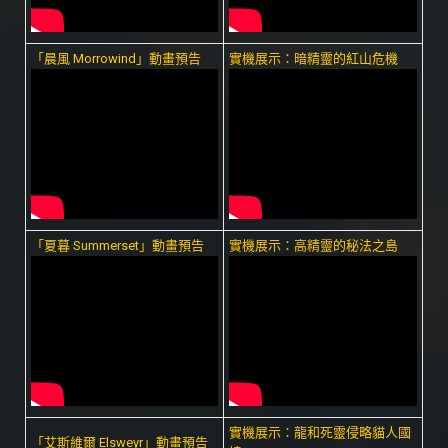
「晨風 Morrowind」動畫預告
實機展示：暗精靈的紅山危機
「夏暮 Summerset」動畫預告
實機展示：高精靈的秘法之島
實機展示：龍和死靈侵略貓人國
「艾斯維爾 Elsweyr」動畫預告