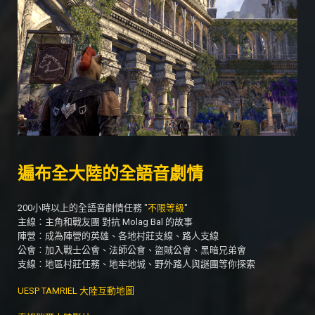
遍布全大陸的全語音劇情
200小時以上的全語音劇情任務 "
不限等級
"
主線：主角和戰友團 對抗 Molag Bal 的故事
陣營：成為陣營的英雄、各地村莊支線、路人支線
公會：加入戰士公會、法師公會、盜賊公會、黑暗兄弟會
支線：地區村莊任務、地牢地城、野外路人與謎團等你探索
UESP TAMRIEL 大陸互動地圖