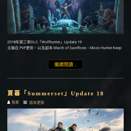
2018年第三季DLC「Wolfhunter」Update 19
主軸在 PVP更新，以及副本 March of Sacrifices、Moon Hunter Keep
繼續閱讀 ...
"「Wolfhunter」Update
19"
夏暮「Summerset」Update 18
鬼豪
版本更新