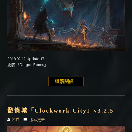
2018.02.12 Update 17
龍骸 「Dragon Bones」
繼續閱讀 ...
"龍骸「Dragon Bones」
Update 17"
發條城「Clockwork City」v3.2.5
純貓
版本更新