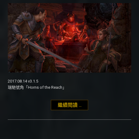
2017.08.14 v3.1.5
瑞馳號角「Horns of the Reach」
繼續閱讀 ...
"瑞馳號角「Horns of the
Reach」v3.1.5"