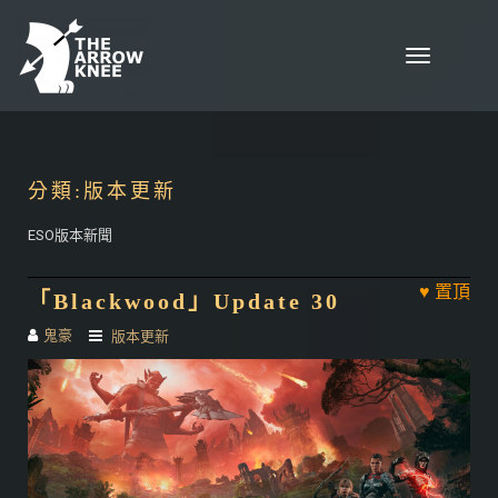
Skip to content
Toggle
navigation
分類:
版本更新
ESO版本新聞
「Blackwood」Update 30
鬼豪
版本更新