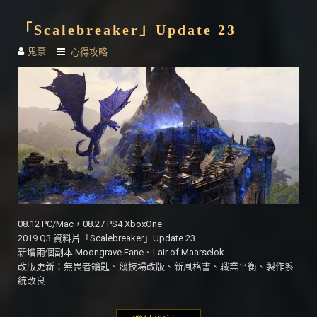
「Scalebreaker」Update 23
鬼豪
心得攻略
08.12 PC/Mac，08.27 PS4 XboxOne
2019.Q3 資料片「Scalebreaker」Update 23
新增兩個副本 Moongrave Fane、Lair of Maarselok
改版更新：無畏者鑰匙、競技場改版、新風格書、職業平衡、製作系
統改良