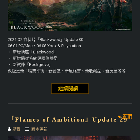
2021.Q2 資料片「Blackwood」Update 30
06.01 PC/Mac，06.08 Xbox & Playstation
‧ 新增地區「Blackwood」
‧ 新增隨從系統與兩位隨從
‧ 新試煉「Rockgrove」
改版更新：職業平衡、新套裝、新風格書、新收藏品、新房屋等等…
繼續閱讀 ...
"「Blackwood」
Update 30"
「Flames of Ambition」Update 29
鬼豪
版本更新