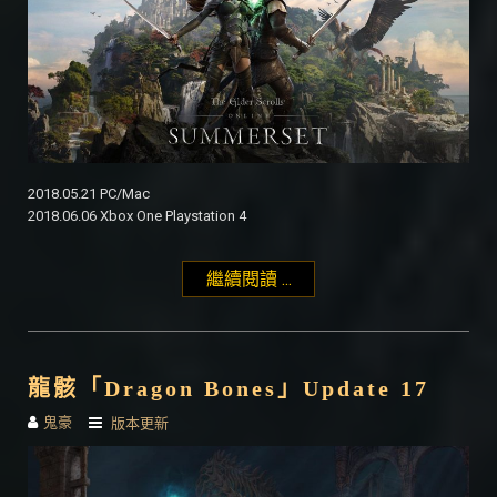
2018.05.21 PC/Mac
2018.06.06 Xbox One Playstation 4
繼續閱讀 ...
"夏暮「Summerset」
Update 18"
龍骸「Dragon Bones」Update 17
鬼豪
版本更新