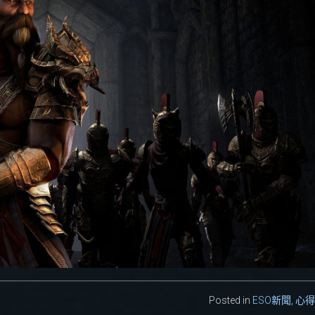
Posted in
ESO新聞
,
心得