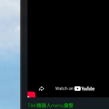
TAK機器人menu彙整