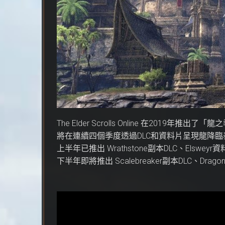
The Elder Scrolls Online 在2019年推出了「
將在連續四個季度透過DLC和資料片呈現龍降
上半年已推出 Wrathstone副本DLC、Elsweyr
下半年即將推出 Scalebreaker副本DLC、Dragon