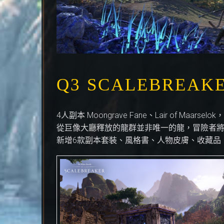
Q3 SCALEBREAK
4人副本 Moongrave Fane、Lair of Maarse
從巨像大廳釋放的龍群並非唯一的龍，冒險者
新增6款副本套裝、風格書、人物皮膚、收藏品