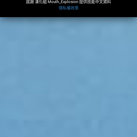
感謝 漢化組 Mouth_Explosion 提供技能中文資料
隱私權政策