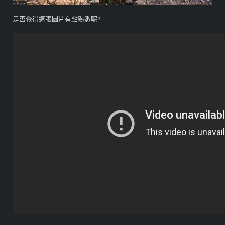
是否覺得這張圖片有點熟悉呢?