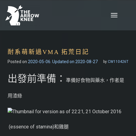
Skip to content
Toggle
navigation
耐系萌新過VMA 拓荒日記
Posted on
2020-05-06
. Updated on 2020-08-27
by
CW110426T
出發前準備：
準備好食物與藥水，作者是
用渣綠
(essence of stamina)和雞腿